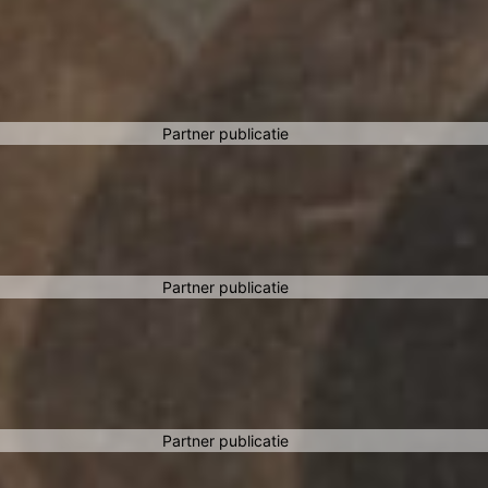
Partner publicatie
Partner publicatie
Partner publicatie