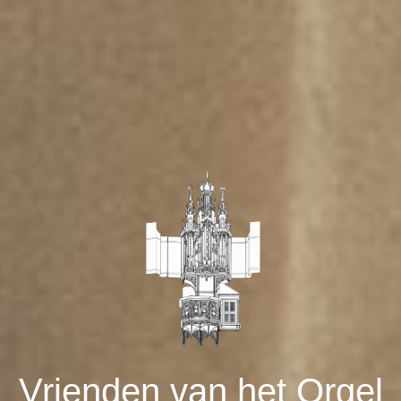
Vrienden van het Orgel