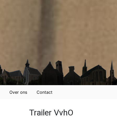
Over ons
Contact
Trailer VvhO