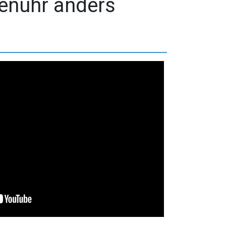
enuhr anders