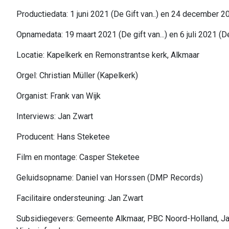
Productiedata: 1 juni 2021 (De Gift van..) en 24 december 2
Opnamedata: 19 maart 2021 (De gift van...) en 6 juli 2021 (D
Locatie: Kapelkerk en Remonstrantse kerk, Alkmaar
Orgel: Christian Müller (Kapelkerk)
Organist: Frank van Wijk
Interviews: Jan Zwart
Producent: Hans Steketee
Film en montage: Casper Steketee
Geluidsopname: Daniel van Horssen (DMP Records)
Facilitaire ondersteuning: Jan Zwart
Subsidiegevers: Gemeente Alkmaar, PBC Noord-Holland, Jan