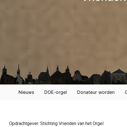
Nieuws
DOE-orgel
Donateur worden
Opdrachtgever: Stichting Vrienden van het Orgel